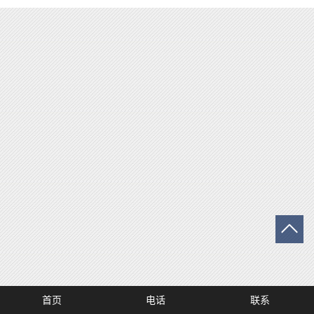
首页
电话
联系