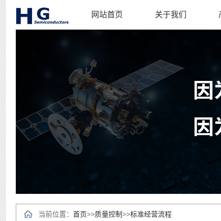
网站首页
关于我们
当前位置：
首页
>>
质量控制
>>
标准经营流程