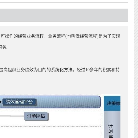
具备可操作的经营业务流程。业务流程(也叫做经营流程)是为了实现
服务。
持续的提高组织业务绩效为目的的系统化方法。
经过10多年的积累和持