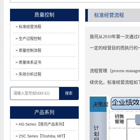
质量控制
标准经营流程
> 标准经营流程
我司从2010年第一次通
> 生产过程控制
一定的经营目的而执行的
> 质量控制流程
> 质量体系证书
流程管理（process 
> 失效分析过程
续优化，标准经营流程如
搜索
产品系列
> HG Series【我司产品系列】
> 2SC Series【Toshiba, MIT】