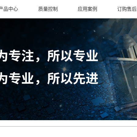
产品中心
质量控制
应用案例
订购售后