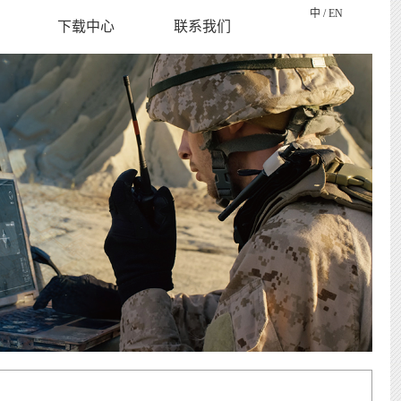
中
/
EN
下载中心
联系我们