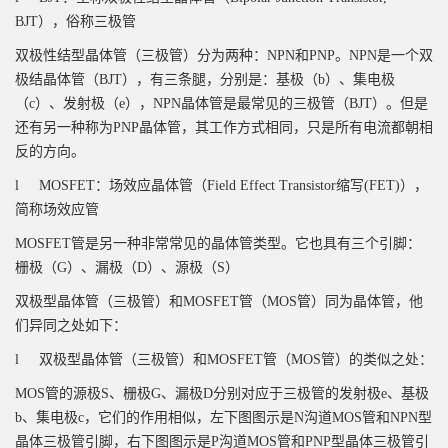
BJT），俗称三极管
双极性结型晶体管（三极管）分为两种：NPN和PNP。NPN是一个双
极结晶体管（BJT），有三条腿，分别是：基极（b）、集电极
（c）、发射极（e），NPN晶体管是最常见的三极管（BJT）。但是
还有另一种称为PNP晶体管，其工作方式相同，只是所有电流都朝相
反的方向。
l
MOSFET：场效应晶体管（Field Effect Transistor缩写(FET)），
简称场效应管
MOSFET管是另一种非常常见的晶体管类型。它也具有三个引脚：
栅极（G）、漏极（D）、源极（S）
双极型晶体管（三极管）和MOSFET管（MOS管）同为晶体管，他
们异同之处如下：
l
双极型晶体管（三极管）和MOSFET管（MOS管）的类似之处：
MOS管的源极S、栅极G、漏极D分别对应于三极管的发射极e、基极
b、集电极c，它们的作用相似，左下图图示是N沟道MOS管和NPN型
晶体三极管引脚，右下图图示是P沟道MOS管和PNP型晶体三极管引