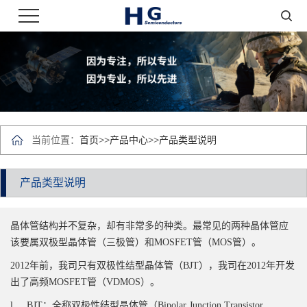
当前位置：
首页
>>
产品中心
>>
产品类型说明
产品类型说明
晶体管结构并不复杂，却有非常多的种类。最常见的两种晶体管应
该要属双极型晶体管（三极管）和MOSFET管（MOS管）。
2012年前，我司只有双极性结型晶体管（BJT），我司在2012年开发
出了高频MOSFET管（VDMOS）。
l
BJT：全称双极性结型晶体管（Bipolar Junction Transistor,