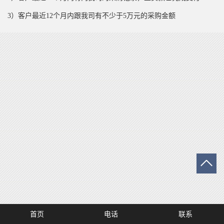
3）客户最近12个月内跟我司有不少于5万元的采购金额
首页
电话
联系